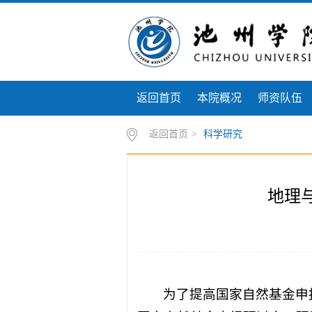
返回首页
本院概况
师资队伍
返回首页
>
科学研究
地理
为了提高国家自然基金申