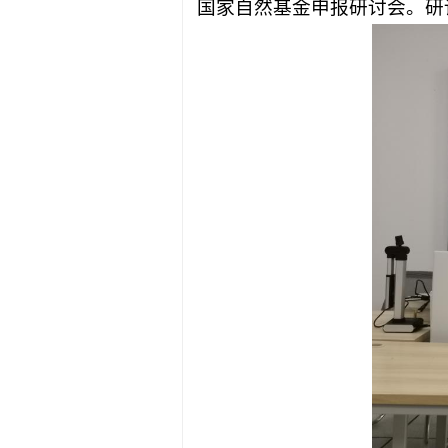
国家自然基金申报研讨会。研