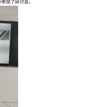
师参加了研讨会。