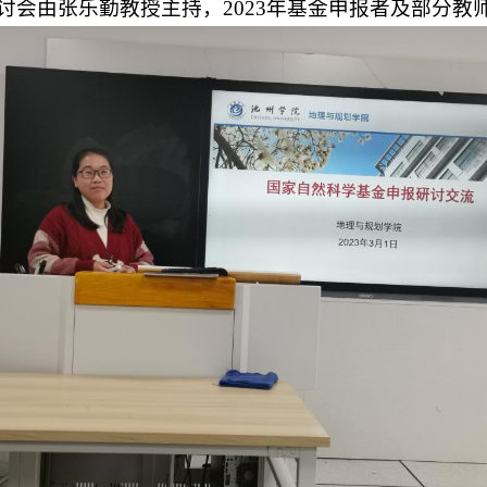
讨会由张乐勤教授主持，2023年基金申报者及部分教