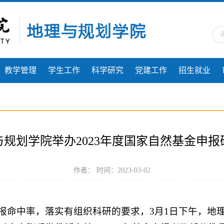
教学管理
学生工作
科学研究
党建工作
招生就业
与规划学院举办2023年度国家自然基金申报
作者： 时间：2023-03-02
报命中率，落实有组织科研的要求，3月1日下午，地理