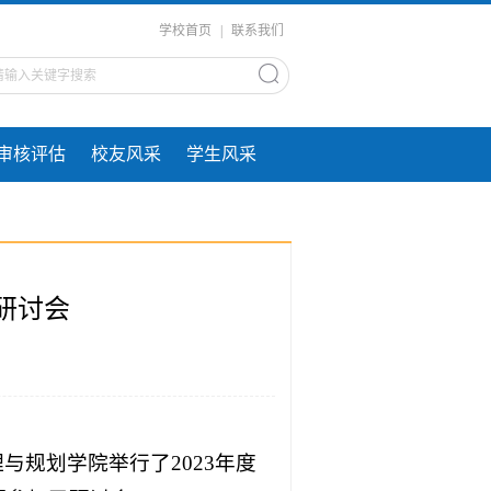
学校首页
|
联系我们
审核评估
校友风采
学生风采
研讨会
与规划学院举行了2023年度