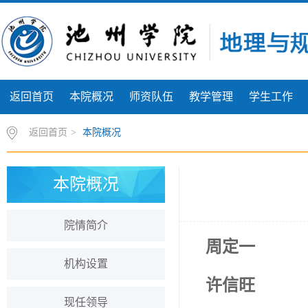
返回首页
本院概况
师资队伍
教学管理
学生工作
返回首页
>
本院概况
本院概况
院情简介
周定一
机构设置
许信
现任领导