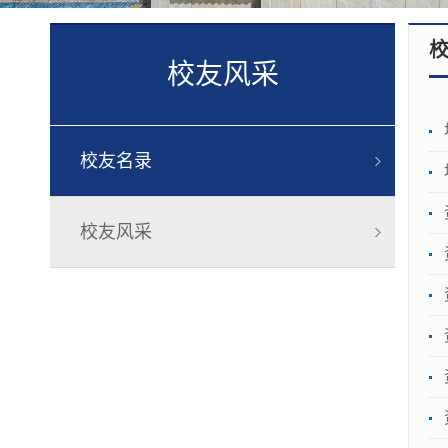
校友风采
校友名录
校友风采