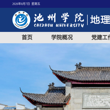
2026年8月7日 星期五
首页
学院概况
党建工