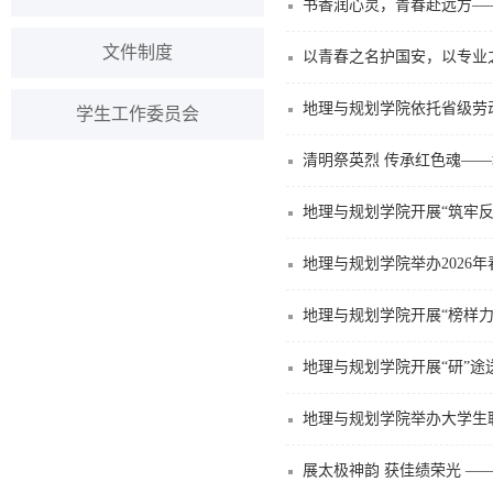
书香润心灵，青春赴远方—
文件制度
以青春之名护国安，以专业
地理与规划学院依托省级劳
学生工作委员会
清明祭英烈 传承红色魂——
地理与规划学院开展“筑牢反
地理与规划学院举办2026
地理与规划学院开展“榜样
地理与规划学院开展“研”途
地理与规划学院举办大学生
展太极神韵 获佳绩荣光 —