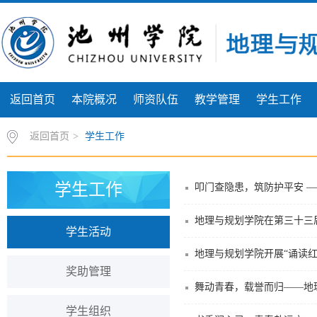
返回首页
本院概况
师资队伍
教学管理
学生工作
返回首页
>
学生工作
学生工作
叩门查隐患，筑防护平安 
地理与规划学院在第三十三
学生活动
地理与规划学院开展“诵读
奖助管理
舞动青春，载誉而归——地
学生组织