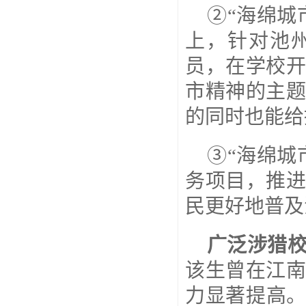
②“海绵城
上，针对池
员，在学校
市精神的主
的同时也能给
③“海绵城
务项目，推
民更好地普及
广泛涉猎
该生曾在江
力显著提高。