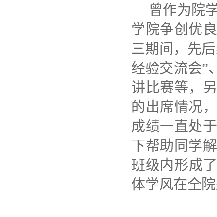
曾作为院
学院争创优
三期间，先后
经验交流会”
讲比赛等，
的出席情况
成绩一直处
下帮助同学
班级内形成了
体学风在全院