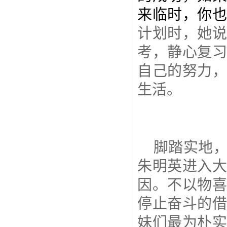
来临时，你
计划时，她
考，静心复
自己的努力
生活。
脚踏实地
朱明英进入
因。不以物
停止奋斗的
妹们最为朴