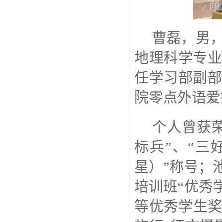
曹磊，男，
地理科学专
任学习部副
院零点外语爱
个人曾获荣
标兵”、“三
星）”称号；
培训班“优秀
等优秀学生奖