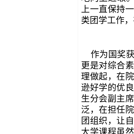
上一直保持
类团学工作，
作为国奖
更是对综合
理做起，在
逊好学的优
生分会副主
泛，在担任
团组织，让
大学课程虽