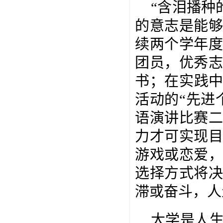
“含泪播种
的意志是能
续两个学年
团员，优秀
书；在实践中
活动的“先进
语演讲比赛
力才可实现
游戏或恋爱
选择方式将
滞或奋斗，人
大学是人