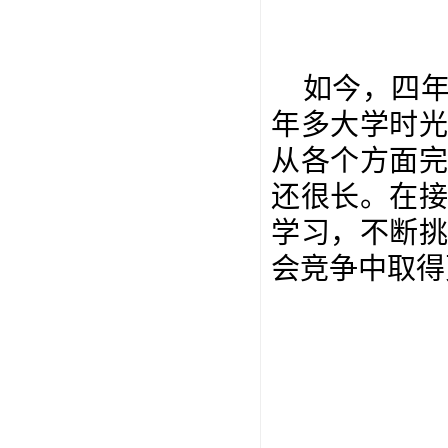
如今，四
年多大学时
从各个方面
还很长。
在
学习，
不断
会竞争中取得