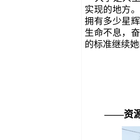
实现的地方
拥有多少星
生命不息，
的标准继续她
——资