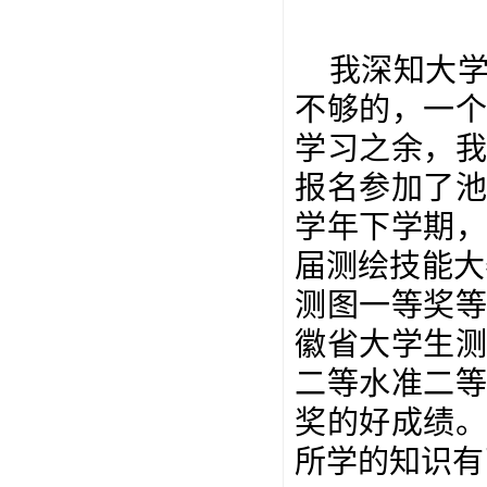
我深知大
不够的，一
学习之余，
报名参加了
学年下学期
届测绘技能大
测图一等奖等
徽省大学生
二等水准二
奖的好成绩
所学的知识有