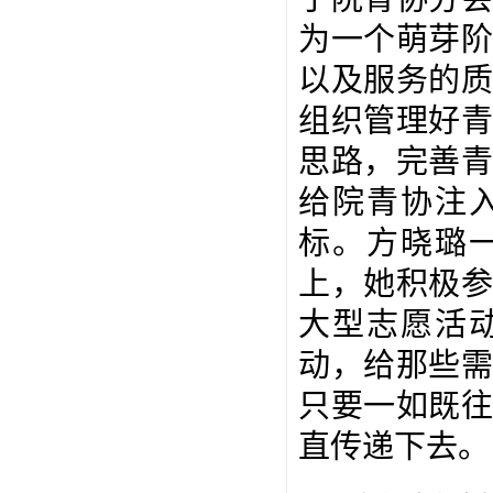
为一个萌芽
以及服务的
组织管理好
思路，完善
给院青协注
标。方晓璐
上，她积极
大型志愿活
动，给那些
只要一如既
直传递下去。