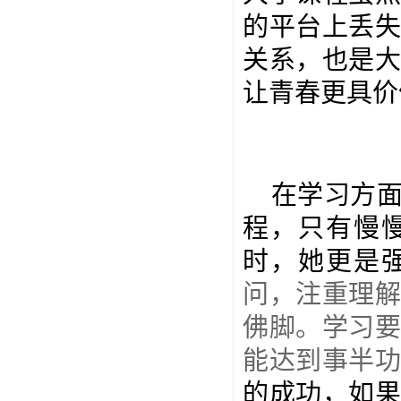
的平台上丢
关系，也是
让青春更具价
在学习方
程，只有慢
时，她更是
问，注重理
佛脚。学习
能达到事半
的成功，如