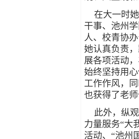
在大一时她
干事、池州学
人、校青协办
她认真负责，
展各项活动，
始终坚持用心
工作作风，同
也获得了老师
此外，纵观
力量服务“大
活动、“池州