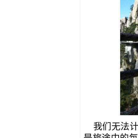
我们无法
是旅途中的