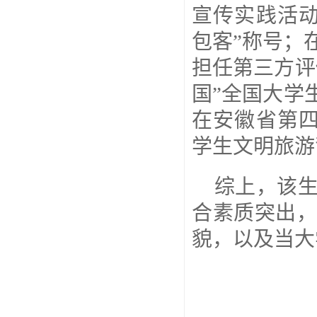
宣传实践活
包客”称号；
担任第三方评
国”全国大学
在安徽省第
学生文明旅游
综上，该
合素质突出
貌，以及当大