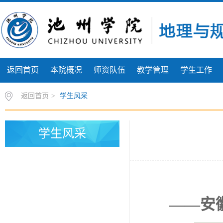
返回首页
本院概况
师资队伍
教学管理
学生工作
返回首页
>
学生风采
学生风采
——安