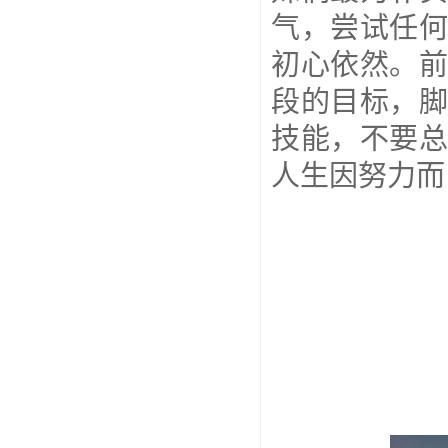
气，尝试任
初心依然。
段的目标，
技能，不要
人生因努力而