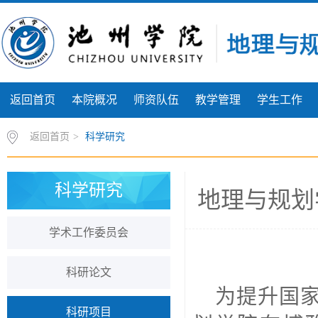
返回首页
本院概况
师资队伍
教学管理
学生工作
返回首页
>
科学研究
科学研究
地理与规划
学术工作委员会
科研论文
为提升国
科研项目