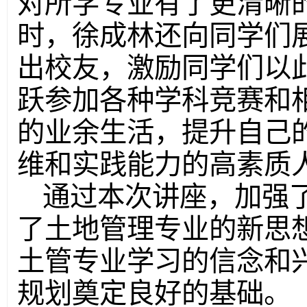
对所学专业有了更清晰
时，徐成林还向同学们
出校友，激励同学们以
跃参加各种学科竞赛和
的业余生活，提升自己
维和实践能力的高素质
通过本次讲座，加强
了土地管理专业的新思
土管专业学习的信念和
规划奠定良好的基础。