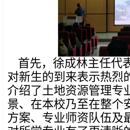
首先，徐成林主任代
对新生的到来表示热烈
介绍了土地资源管理专
景、在本校乃至在整个
方案、专业师资队伍及