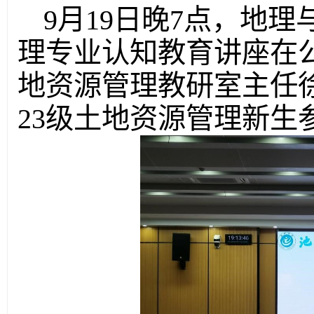
9月19日晚7点，地理
理专业认知教育讲座在
地资源管理教研室主任
23级土地资源管理新生