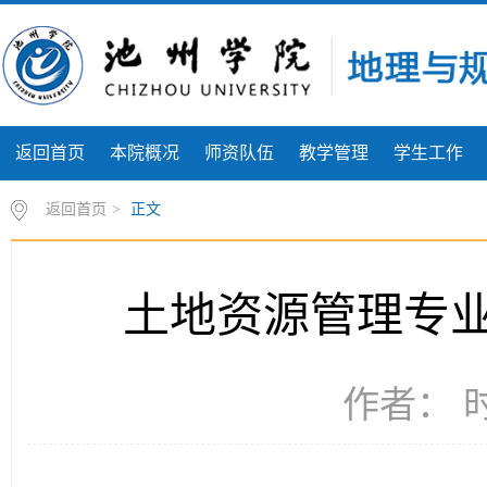
返回首页
本院概况
师资队伍
教学管理
学生工作
返回首页
>
正文
土地资源管理专
作者： 时间