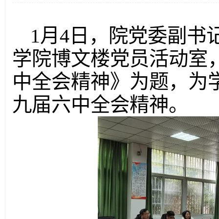
1月4日，院党委副书
学院博文楼党员活动室
中全会精神》为题，为
九届六中全会精神。