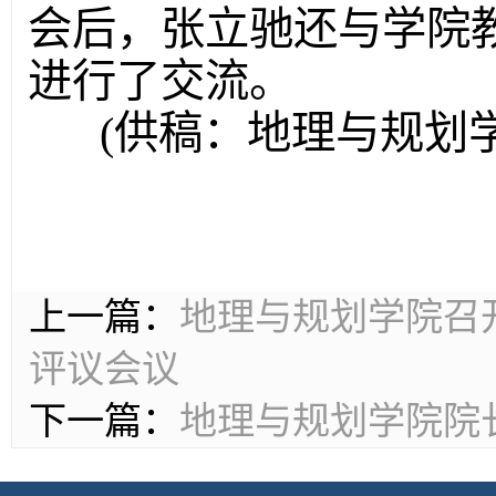
会后，张立驰还与学院
进行了交流。
(供稿：地理与规划学
上一篇：
地理与规划学院召开
评议会议
下一篇：
地理与规划学院院