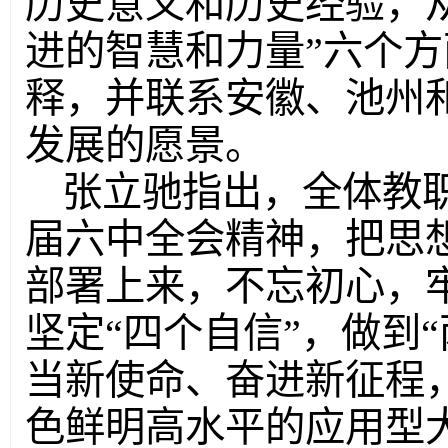
历史意义和历史经验，
进的智慧和力量”六个
释，并联系安徽、池州
发展的愿景。
张立驰指出，全体教
届六中全会精神，把思
部署上来，不忘初心，牢
坚定“四个自信”，做到
当新使命、奋进新征程
色鲜明高水平的应用型