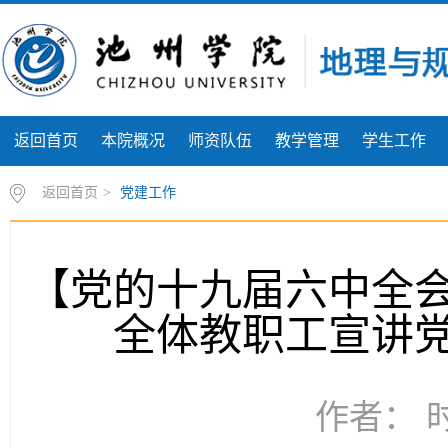
返回首页
本院概况
师资队伍
教学管理
学生工作
返回首页
>
党建工作
【党的十九届六中全
全体教职工宣讲
作者： 时间